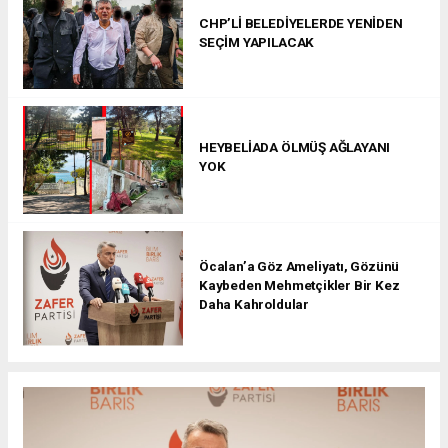
CHP’Lİ BELEDİYELERDE YENİDEN
SEÇİM YAPILACAK
HEYBELİADA ÖLMÜŞ AĞLAYANI
YOK
Öcalan’a Göz Ameliyatı, Gözünü
Kaybeden Mehmetçikler Bir Kez
Daha Kahroldular