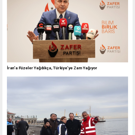
İran’a Füzeler Yağdıkça, Türkiye’ye Zam Yağıyor