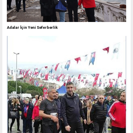
Adalar İçin Yeni Seferberlik