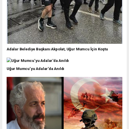
Adalar Belediye Başkanı Akpolat, Uğur Mumcu İçin Koştu
Uğur Mumcu’yu Adalar'da Anıldı