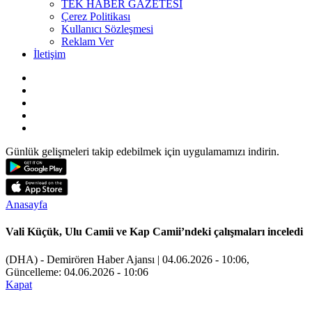
TEK HABER GAZETESİ
Çerez Politikası
Kullanıcı Sözleşmesi
Reklam Ver
İletişim
Günlük gelişmeleri takip edebilmek için uygulamamızı indirin.
Anasayfa
Vali Küçük, Ulu Camii ve Kap Camii’ndeki çalışmaları inceledi
(DHA) - Demirören Haber Ajansı | 04.06.2026 - 10:06,
Güncelleme: 04.06.2026 - 10:06
Kapat