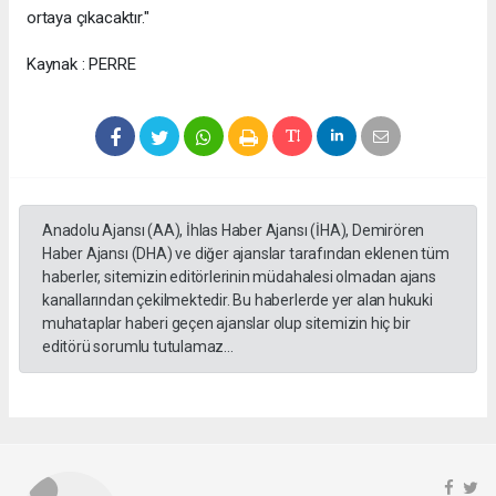
ortaya çıkacaktır."
Kaynak : PERRE
Anadolu Ajansı (AA), İhlas Haber Ajansı (İHA), Demirören
Haber Ajansı (DHA) ve diğer ajanslar tarafından eklenen tüm
haberler, sitemizin editörlerinin müdahalesi olmadan ajans
kanallarından çekilmektedir. Bu haberlerde yer alan hukuki
muhataplar haberi geçen ajanslar olup sitemizin hiç bir
editörü sorumlu tutulamaz...