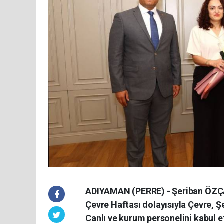
ADIYAMAN (PERRE) - Şeriban ÖZÇA
Çevre Haftası dolayısıyla Çevre, Şeh
Canlı ve kurum personelini kabul 