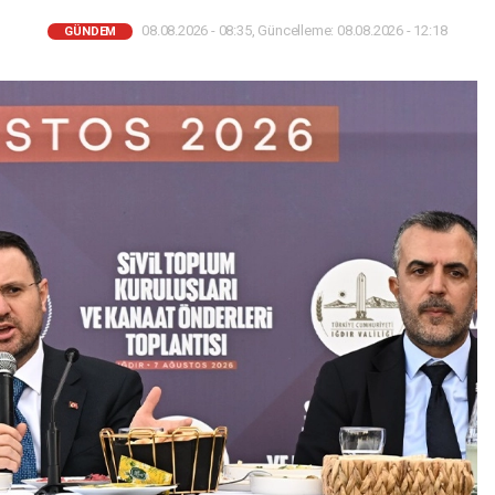
08.08.2026 - 08:35, Güncelleme: 08.08.2026 - 12:18
GÜNDEM