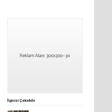
İlginizi Çekebilir