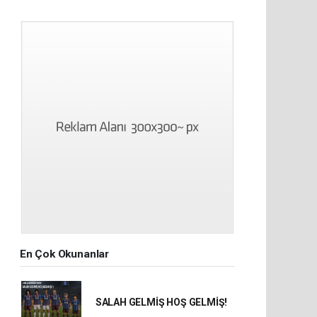
En Çok Okunanlar
SALAH GELMİŞ HOŞ GELMİŞ!