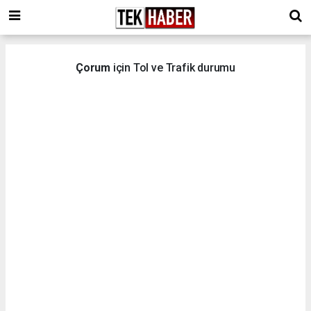
Çorum
için Tol ve Trafik durumu