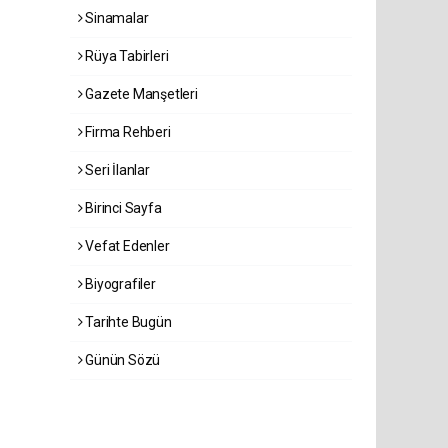
Sinamalar
Rüya Tabirleri
Gazete Manşetleri
Firma Rehberi
Seri İlanlar
Birinci Sayfa
Vefat Edenler
Biyografiler
Tarihte Bugün
Günün Sözü