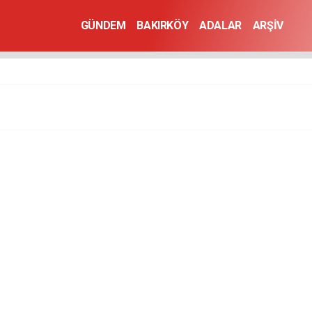
GÜNDEM
BAKIRKÖY
ADALAR
ARŞİV