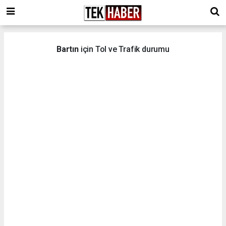
Bartın
için Tol ve Trafik durumu