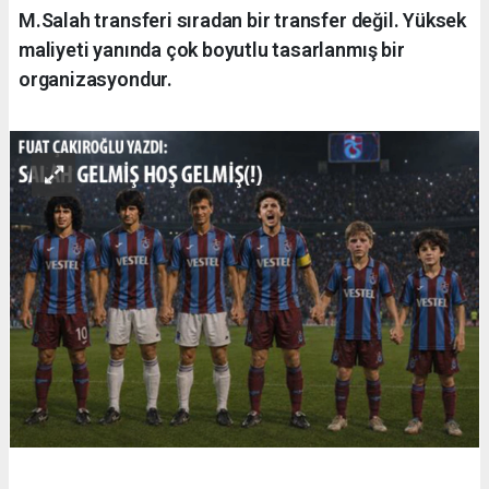
M.Salah transferi sıradan bir transfer değil. Yüksek
maliyeti yanında çok boyutlu tasarlanmış bir
organizasyondur.