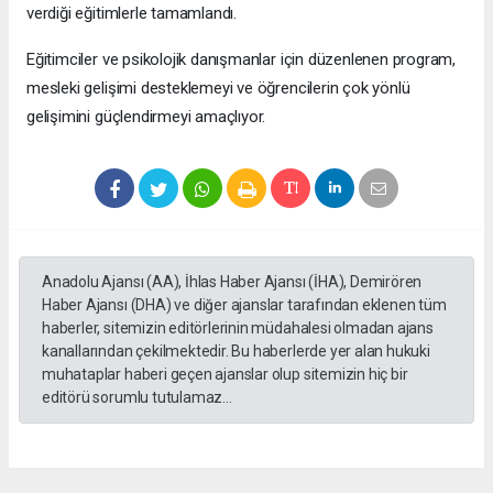
verdiği eğitimlerle tamamlandı.
Eğitimciler ve psikolojik danışmanlar için düzenlenen program,
mesleki gelişimi desteklemeyi ve öğrencilerin çok yönlü
gelişimini güçlendirmeyi amaçlıyor.
Anadolu Ajansı (AA), İhlas Haber Ajansı (İHA), Demirören
Haber Ajansı (DHA) ve diğer ajanslar tarafından eklenen tüm
haberler, sitemizin editörlerinin müdahalesi olmadan ajans
kanallarından çekilmektedir. Bu haberlerde yer alan hukuki
muhataplar haberi geçen ajanslar olup sitemizin hiç bir
editörü sorumlu tutulamaz...