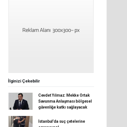
İlginizi Çekebilir
Cevdet Yılmaz: Mekke Ortak
Savunma Anlaşması bölgesel
güvenliğe katkı sağlayacak
İstanbul’da suç çetelerine