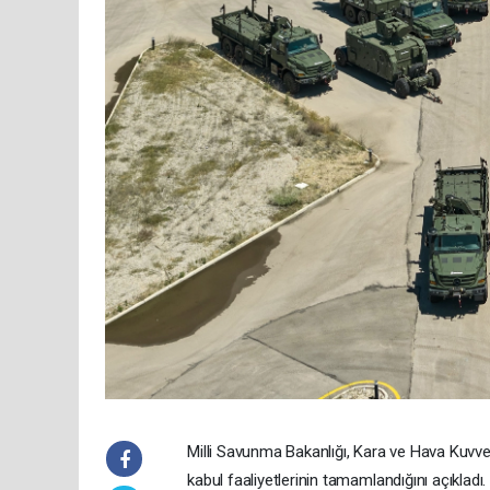
Milli Savunma Bakanlığı, Kara ve Hava Kuvv
kabul faaliyetlerinin tamamlandığını açıklad