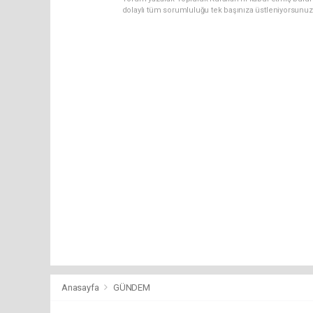
dolaylı tüm sorumluluğu tek başınıza üstleniyorsunuz
Anasayfa
GÜNDEM