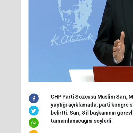
CHP Parti Sözcüsü Müslim Sarı, M
yaptığı açıklamada, parti kongre s
belirtti. Sarı, 8 il başkanının gör
tamamlanacağını söyledi.