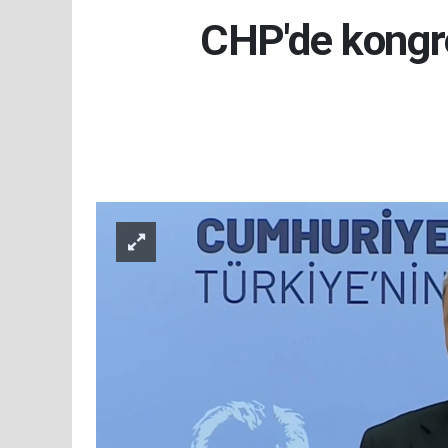
CHP'de kongre 