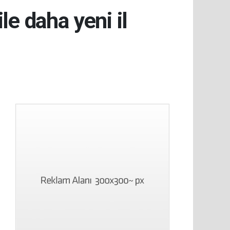
le daha yeni il