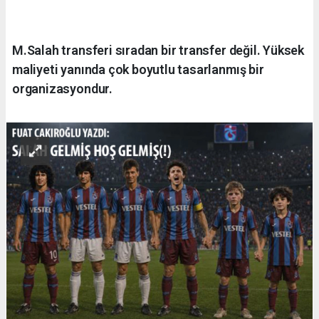
M.Salah transferi sıradan bir transfer değil. Yüksek
maliyeti yanında çok boyutlu tasarlanmış bir
organizasyondur.