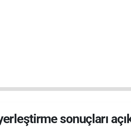
erleştirme sonuçları açı