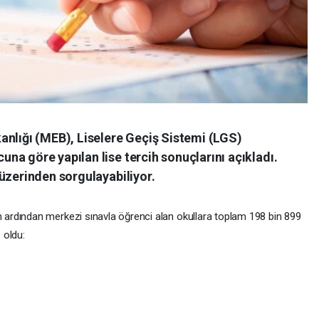
anlığı (MEB), Liselere Geçiş Sistemi (LGS)
a göre yapılan lise tercih sonuçlarını açıkladı.
üzerinden sorgulayabiliyor.
ardından merkezi sınavla öğrenci alan okullara toplam 198 bin 899
 oldu: