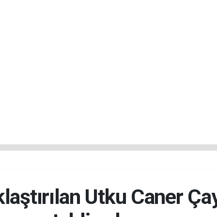
laştırılan Utku Caner Ça