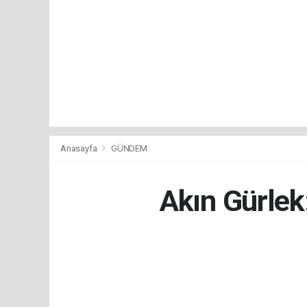
Anasayfa
GÜNDEM
Akın Gürlek: