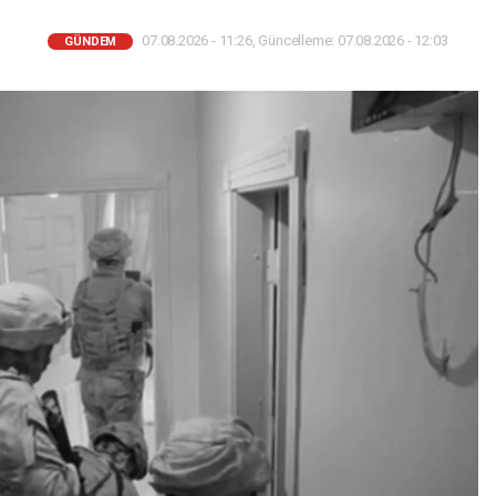
07.08.2026 - 11:26, Güncelleme: 07.08.2026 - 12:03
GÜNDEM