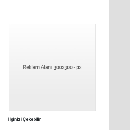
İlginizi Çekebilir