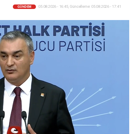
05.08.2026 - 16:45, Güncelleme: 05.08.2026 - 17:41
GÜNDEM