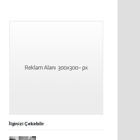
İlginizi Çekebilir