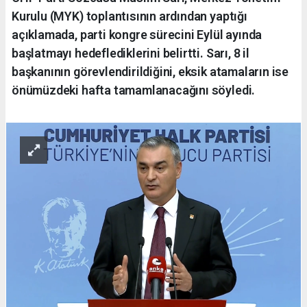
Kurulu (MYK) toplantısının ardından yaptığı
açıklamada, parti kongre sürecini Eylül ayında
başlatmayı hedeflediklerini belirtti. Sarı, 8 il
başkanının görevlendirildiğini, eksik atamaların ise
önümüzdeki hafta tamamlanacağını söyledi.