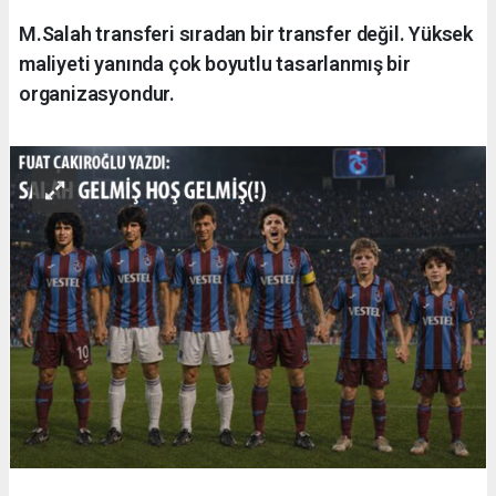
M.Salah transferi sıradan bir transfer değil. Yüksek
maliyeti yanında çok boyutlu tasarlanmış bir
organizasyondur.