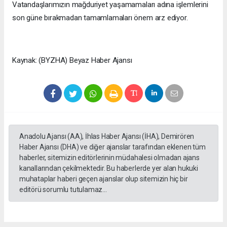
Vatandaşlarımızın mağduriyet yaşamamaları adına işlemlerini
son güne bırakmadan tamamlamaları önem arz ediyor.
Kaynak: (BYZHA) Beyaz Haber Ajansı
Anadolu Ajansı (AA), İhlas Haber Ajansı (İHA), Demirören
Haber Ajansı (DHA) ve diğer ajanslar tarafından eklenen tüm
haberler, sitemizin editörlerinin müdahalesi olmadan ajans
kanallarından çekilmektedir. Bu haberlerde yer alan hukuki
muhataplar haberi geçen ajanslar olup sitemizin hiç bir
editörü sorumlu tutulamaz...