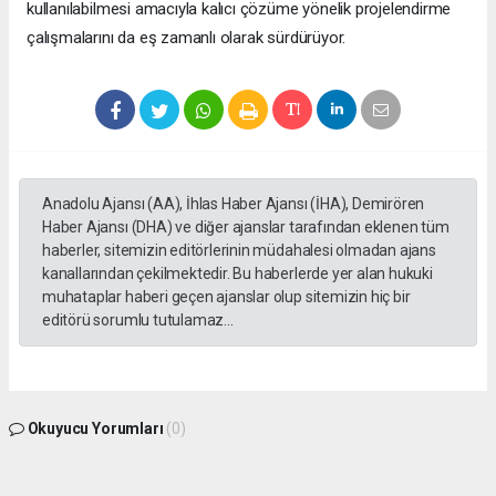
kullanılabilmesi amacıyla kalıcı çözüme yönelik projelendirme
çalışmalarını da eş zamanlı olarak sürdürüyor.
Anadolu Ajansı (AA), İhlas Haber Ajansı (İHA), Demirören
Haber Ajansı (DHA) ve diğer ajanslar tarafından eklenen tüm
haberler, sitemizin editörlerinin müdahalesi olmadan ajans
kanallarından çekilmektedir. Bu haberlerde yer alan hukuki
muhataplar haberi geçen ajanslar olup sitemizin hiç bir
editörü sorumlu tutulamaz...
Okuyucu Yorumları
(0)