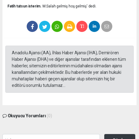
Fatih tutsun isterim.
M.Salah gelmiş hoş gelmiş' dedi.
Anadolu Ajansı (AA), İhlas Haber Ajansı (İHA), Demirören
Haber Ajansı (DHA) ve diğer ajanslar tarafından eklenen tüm
haberler, sitemizin editörlerinin müdahalesi olmadan ajans
kanallarından çekilmektedir. Bu haberlerde yer alan hukuki
muhataplar haberi geçen ajanslar olup sitemizin hiç bir
editörü sorumlu tutulamaz...
Okuyucu Yorumları
(0)