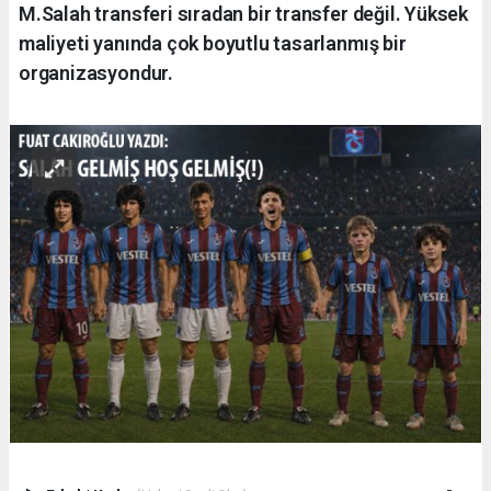
M.Salah transferi sıradan bir transfer değil. Yüksek
maliyeti yanında çok boyutlu tasarlanmış bir
organizasyondur.