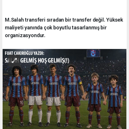
M.Salah transferi sıradan bir transfer değil. Yüksek
maliyeti yanında çok boyutlu tasarlanmış bir
organizasyondur.