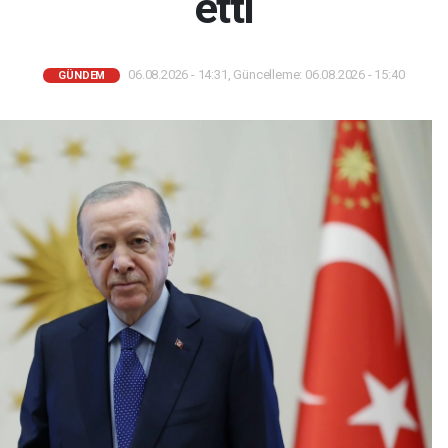
etti
06.08.2026 - 14:31, Güncelleme: 06.08.2026 - 15:40
GÜNDEM