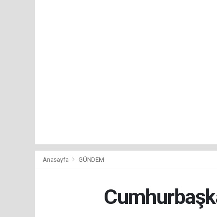
Anasayfa
GÜNDEM
Cumhurbaşkan