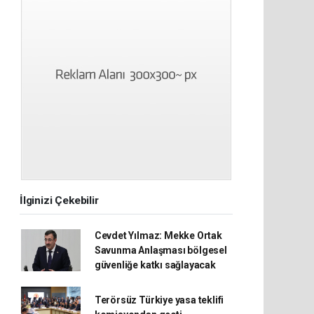
İlginizi Çekebilir
Cevdet Yılmaz: Mekke Ortak
Savunma Anlaşması bölgesel
güvenliğe katkı sağlayacak
Terörsüz Türkiye yasa teklifi