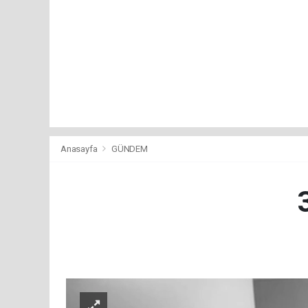
Anasayfa
GÜNDEM