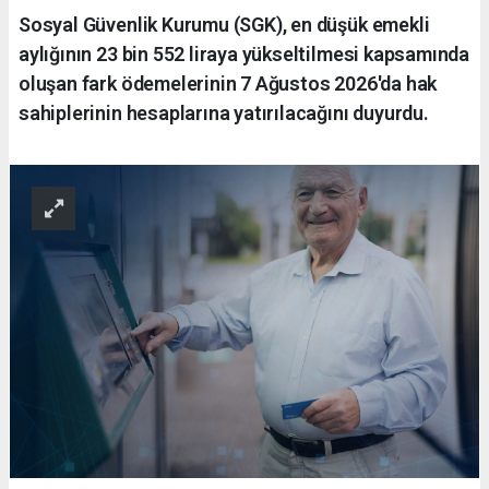
Sosyal Güvenlik Kurumu (SGK), en düşük emekli
aylığının 23 bin 552 liraya yükseltilmesi kapsamında
oluşan fark ödemelerinin 7 Ağustos 2026'da hak
sahiplerinin hesaplarına yatırılacağını duyurdu.