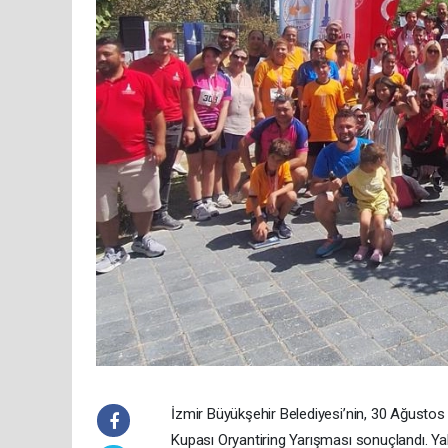
İzmir Büyükşehir Belediyesi’nin, 30 Ağustos 
Kupası Oryantiring Yarışması sonuçlandı. 