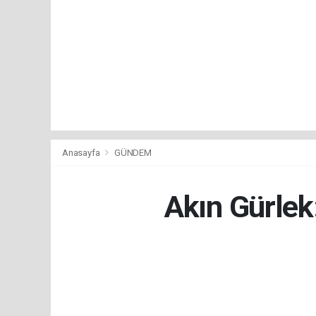
Anasayfa
GÜNDEM
Akın Gürlek: