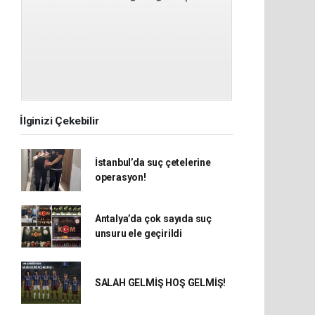
İlginizi Çekebilir
İstanbul’da suç çetelerine
operasyon!
Antalya’da çok sayıda suç
unsuru ele geçirildi
SALAH GELMİŞ HOŞ GELMİŞ!