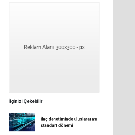
İlginizi Çekebilir
İlaç denetiminde uluslararası
standart dönemi