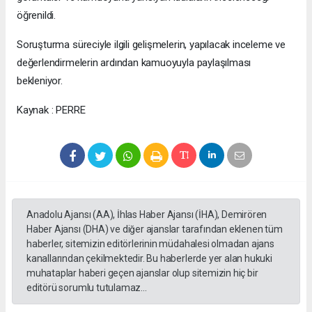
öğrenildi.
Soruşturma süreciyle ilgili gelişmelerin, yapılacak inceleme ve
değerlendirmelerin ardından kamuoyuyla paylaşılması
bekleniyor.
Kaynak : PERRE
Anadolu Ajansı (AA), İhlas Haber Ajansı (İHA), Demirören
Haber Ajansı (DHA) ve diğer ajanslar tarafından eklenen tüm
haberler, sitemizin editörlerinin müdahalesi olmadan ajans
kanallarından çekilmektedir. Bu haberlerde yer alan hukuki
muhataplar haberi geçen ajanslar olup sitemizin hiç bir
editörü sorumlu tutulamaz...