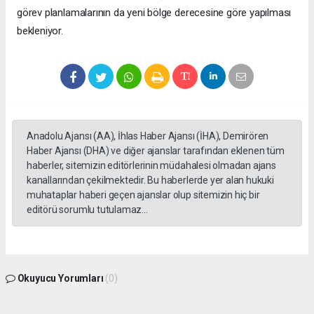
görev planlamalarının da yeni bölge derecesine göre yapılması
bekleniyor.
Anadolu Ajansı (AA), İhlas Haber Ajansı (İHA), Demirören
Haber Ajansı (DHA) ve diğer ajanslar tarafından eklenen tüm
haberler, sitemizin editörlerinin müdahalesi olmadan ajans
kanallarından çekilmektedir. Bu haberlerde yer alan hukuki
muhataplar haberi geçen ajanslar olup sitemizin hiç bir
editörü sorumlu tutulamaz...
Okuyucu Yorumları
(0)