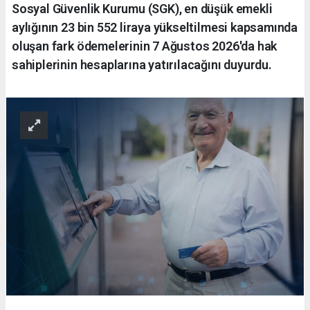
Sosyal Güvenlik Kurumu (SGK), en düşük emekli
aylığının 23 bin 552 liraya yükseltilmesi kapsamında
oluşan fark ödemelerinin 7 Ağustos 2026'da hak
sahiplerinin hesaplarına yatırılacağını duyurdu.