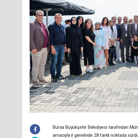
Bursa Büyükşehir Belediyesi tarafından Muh
amacıyla il genelinde 28 farklı noktada sürdü