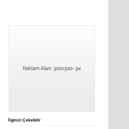
İlginizi Çekebilir