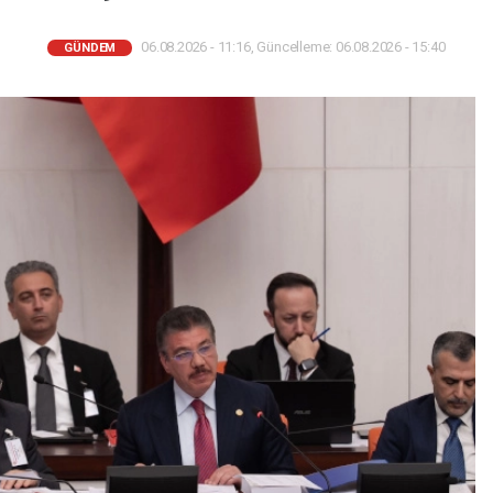
06.08.2026 - 11:16, Güncelleme: 06.08.2026 - 15:40
GÜNDEM