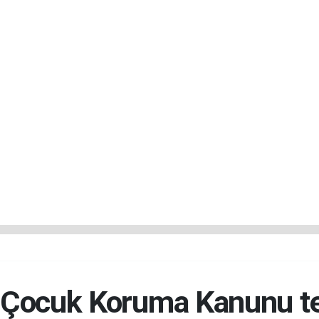
ocuk Koruma Kanunu tekl