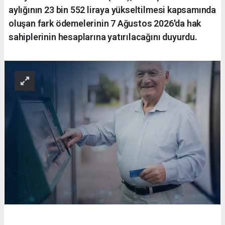
aylığının 23 bin 552 liraya yükseltilmesi kapsamında
oluşan fark ödemelerinin 7 Ağustos 2026'da hak
sahiplerinin hesaplarına yatırılacağını duyurdu.