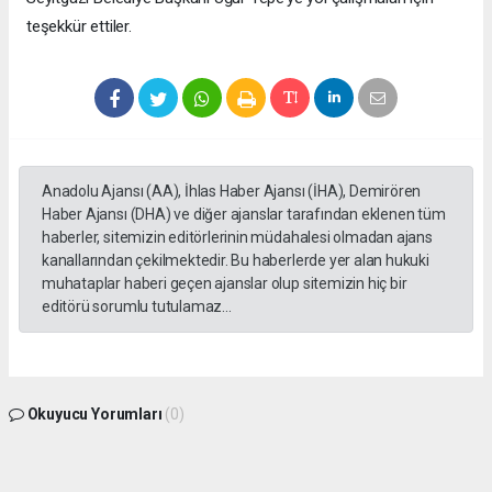
teşekkür ettiler.
Anadolu Ajansı (AA), İhlas Haber Ajansı (İHA), Demirören
Haber Ajansı (DHA) ve diğer ajanslar tarafından eklenen tüm
haberler, sitemizin editörlerinin müdahalesi olmadan ajans
kanallarından çekilmektedir. Bu haberlerde yer alan hukuki
muhataplar haberi geçen ajanslar olup sitemizin hiç bir
editörü sorumlu tutulamaz...
Okuyucu Yorumları
(0)