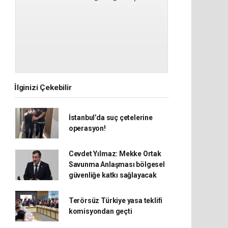
İlginizi Çekebilir
İstanbul’da suç çetelerine
operasyon!
Cevdet Yılmaz: Mekke Ortak
Savunma Anlaşması bölgesel
güvenliğe katkı sağlayacak
Terörsüz Türkiye yasa teklifi
komisyondan geçti