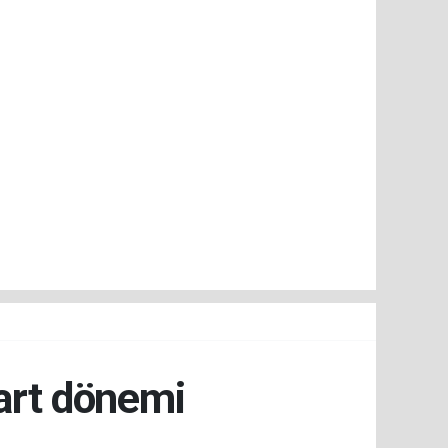
dart dönemi