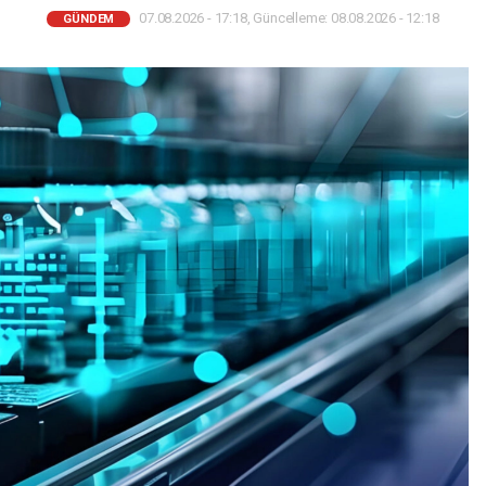
07.08.2026 - 17:18, Güncelleme: 08.08.2026 - 12:18
GÜNDEM