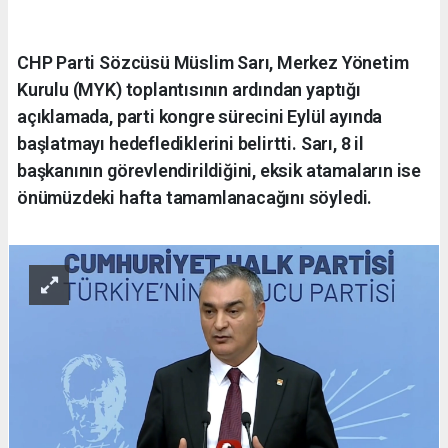
CHP Parti Sözcüsü Müslim Sarı, Merkez Yönetim
Kurulu (MYK) toplantısının ardından yaptığı
açıklamada, parti kongre sürecini Eylül ayında
başlatmayı hedeflediklerini belirtti. Sarı, 8 il
başkanının görevlendirildiğini, eksik atamaların ise
önümüzdeki hafta tamamlanacağını söyledi.