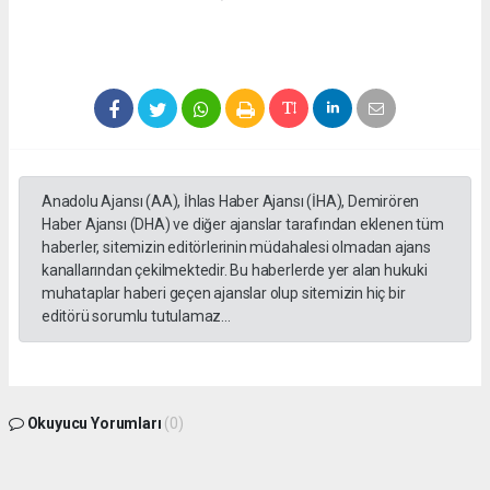
Anadolu Ajansı (AA), İhlas Haber Ajansı (İHA), Demirören
Haber Ajansı (DHA) ve diğer ajanslar tarafından eklenen tüm
haberler, sitemizin editörlerinin müdahalesi olmadan ajans
kanallarından çekilmektedir. Bu haberlerde yer alan hukuki
muhataplar haberi geçen ajanslar olup sitemizin hiç bir
editörü sorumlu tutulamaz...
Okuyucu Yorumları
(0)