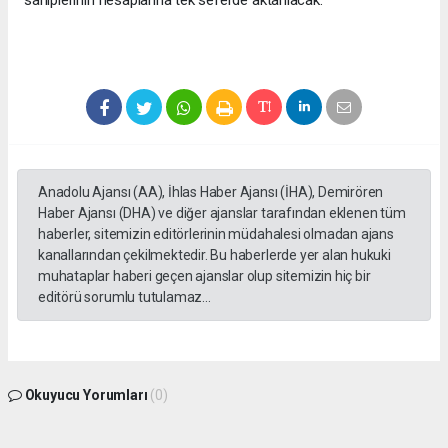
Anadolu Ajansı (AA), İhlas Haber Ajansı (İHA), Demirören
Haber Ajansı (DHA) ve diğer ajanslar tarafından eklenen tüm
haberler, sitemizin editörlerinin müdahalesi olmadan ajans
kanallarından çekilmektedir. Bu haberlerde yer alan hukuki
muhataplar haberi geçen ajanslar olup sitemizin hiç bir
editörü sorumlu tutulamaz...
Okuyucu Yorumları
(0)