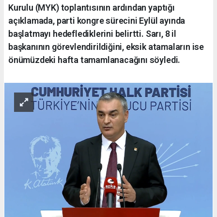
Kurulu (MYK) toplantısının ardından yaptığı
açıklamada, parti kongre sürecini Eylül ayında
başlatmayı hedeflediklerini belirtti. Sarı, 8 il
başkanının görevlendirildiğini, eksik atamaların ise
önümüzdeki hafta tamamlanacağını söyledi.