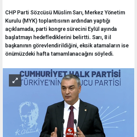
CHP Parti Sözcüsü Müslim Sarı, Merkez Yönetim
Kurulu (MYK) toplantısının ardından yaptığı
açıklamada, parti kongre sürecini Eylül ayında
başlatmayı hedeflediklerini belirtti. Sarı, 8 il
başkanının görevlendirildiğini, eksik atamaların ise
önümüzdeki hafta tamamlanacağını söyledi.