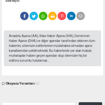
belirtiliyor.
Anadolu Ajansı (AA), İhlas Haber Ajansı (İHA), Demirören
Haber Ajansı (DHA) ve diğer ajanslar tarafından eklenen tüm
haberler, sitemizin editörlerinin müdahalesi olmadan ajans
kanallarından çekilmektedir. Bu haberlerde yer alan hukuki
muhataplar haberi geçen ajanslar olup sitemizin hiç bir
editörü sorumlu tutulamaz...
Okuyucu Yorumları
(0)