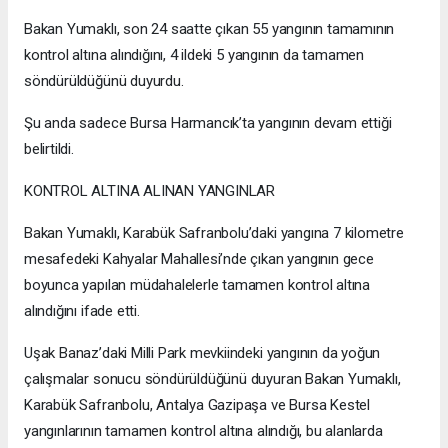
Bakan Yumaklı, son 24 saatte çıkan 55 yangının tamamının
kontrol altına alındığını, 4 ildeki 5 yangının da tamamen
söndürüldüğünü duyurdu.
Şu anda sadece Bursa Harmancık’ta yangının devam ettiği
belirtildi.
KONTROL ALTINA ALINAN YANGINLAR
Bakan Yumaklı, Karabük Safranbolu’daki yangına 7 kilometre
mesafedeki Kahyalar Mahallesi’nde çıkan yangının gece
boyunca yapılan müdahalelerle tamamen kontrol altına
alındığını ifade etti.
Uşak Banaz’daki Milli Park mevkiindeki yangının da yoğun
çalışmalar sonucu söndürüldüğünü duyuran Bakan Yumaklı,
Karabük Safranbolu, Antalya Gazipaşa ve Bursa Kestel
yangınlarının tamamen kontrol altına alındığı, bu alanlarda