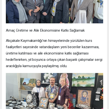
Amaç Üretime ve Aile Ekonomisine Katkı Sağlamak
Akçakale Kaymakamlığı'nın himayelerinde yürütülen kurs
faaliyetleri sayesinde vatandaşların yeni beceriler kazanması,
üretime katılması ve aile ekonomisine katkı sağlaması
hedeflenirken, yıl boyunca ortaya çıkan başarılı çalışmalar sergi
aracılığıyla kamuoyuyla paylaşılmış oldu.