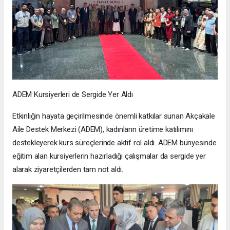
ADEM Kursiyerleri de Sergide Yer Aldı
Etkinliğin hayata geçirilmesinde önemli katkılar sunan Akçakale
Aile Destek Merkezi (ADEM), kadınların üretime katılımını
destekleyerek kurs süreçlerinde aktif rol aldı. ADEM bünyesinde
eğitim alan kursiyerlerin hazırladığı çalışmalar da sergide yer
alarak ziyaretçilerden tam not aldı.