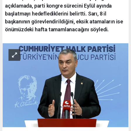
açıklamada, parti kongre sürecini Eylül ayında
başlatmayı hedeflediklerini belirtti. Sarı, 8 il
başkanının görevlendirildiğini, eksik atamaların ise
önümüzdeki hafta tamamlanacağını söyledi.