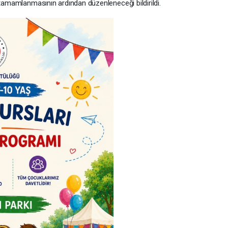
 tamamlanmasının ardından düzenleneceği bildirildi.