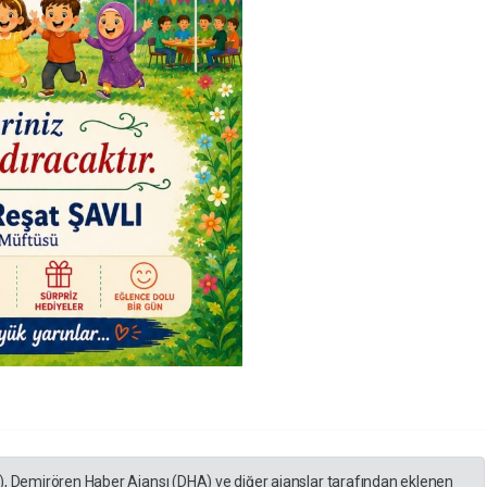
), Demirören Haber Ajansı (DHA) ve diğer ajanslar tarafından eklenen