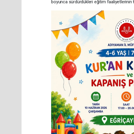
boyunca sürdürdükleri eğitim faaliyetlerinin