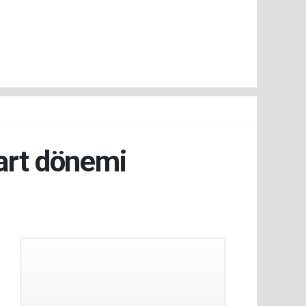
dart dönemi