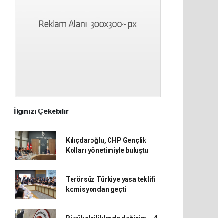
İlginizi Çekebilir
Kılıçdaroğlu, CHP Gençlik
Kolları yönetimiyle buluştu
Terörsüz Türkiye yasa teklifi
komisyondan geçti