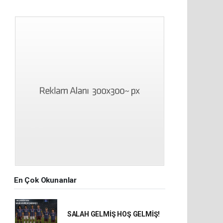
En Çok Okunanlar
SALAH GELMİŞ HOŞ GELMİŞ!