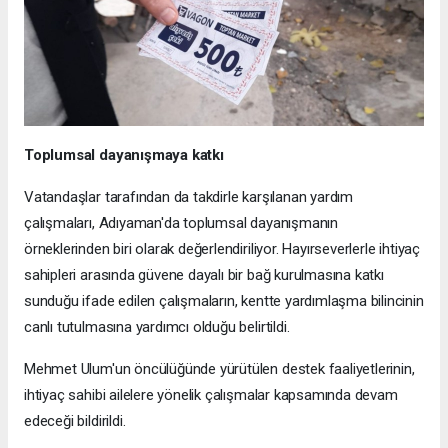
Toplumsal dayanışmaya katkı
Vatandaşlar tarafından da takdirle karşılanan yardım
çalışmaları, Adıyaman'da toplumsal dayanışmanın
örneklerinden biri olarak değerlendiriliyor. Hayırseverlerle ihtiyaç
sahipleri arasında güvene dayalı bir bağ kurulmasına katkı
sunduğu ifade edilen çalışmaların, kentte yardımlaşma bilincinin
canlı tutulmasına yardımcı olduğu belirtildi.
Mehmet Ulum'un öncülüğünde yürütülen destek faaliyetlerinin,
ihtiyaç sahibi ailelere yönelik çalışmalar kapsamında devam
edeceği bildirildi.