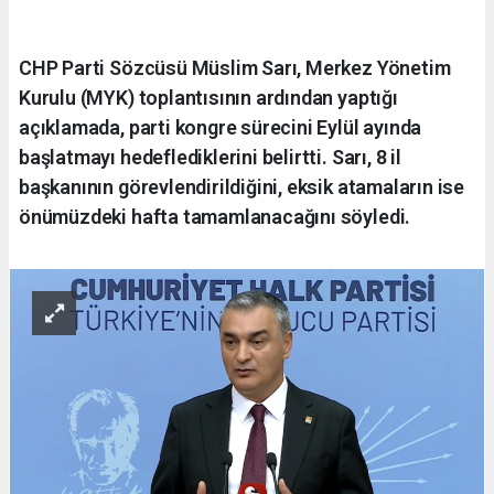
CHP Parti Sözcüsü Müslim Sarı, Merkez Yönetim
Kurulu (MYK) toplantısının ardından yaptığı
açıklamada, parti kongre sürecini Eylül ayında
başlatmayı hedeflediklerini belirtti. Sarı, 8 il
başkanının görevlendirildiğini, eksik atamaların ise
önümüzdeki hafta tamamlanacağını söyledi.