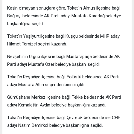
Kesin olmayan sonuçlara göre, Tokat'ın Almus ilçesine bağlı
Bağtaşı beldesinde AK Parti adayı Mustafa Karadağ belediye
başkanlığına seçildi.
Tokat'ın Yeşilyurt ilçesine bağlı Kuşçu beldesinde MHP adayı
Hikmet Temizel seçimi kazandı.
Nevşehir'in Ürgüp ilçesine bağlı Mustafapaşa beldesinde AK
Parti adayı Mustafa Özer belediye başkanı seçildi.
Tokat'ın Reşadiye ilçesine bağlı Yolüstü beldesinde AK Parti
adayı Mustafa Altın seçimden birinci çıktı.
Gümüşhane Merkez ilçesine bağlı Tekke beldesinde AK Parti
adayı Kemalettin Aydın belediye başkanlığını kazandı.
Tokat'ın Reşadiye ilçesine bağlı Çevrecik beldesinde ise CHP
adayı Nazım Demirkol belediye başkanlığına seçildi.