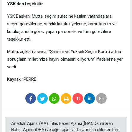
YSK'dan teşekkür
YSK Başkanı Mutta, seçim sürecine katılan vatandaşlara,
seçim görevlilerine, sandık kurulu üyelerine, kamu kurum ve
kuruluşlarında görev yapan personele ve tüm görevlilere
teşekkür etti.
Mutta, açıklamasında, "Şahsım ve Yüksek Seçim Kurulu adına
sonuçların milletimize hayırlı olmasını diliyorum" ifadelerine yer
verdi.
Kaynak : PERRE
Anadolu Ajansı (AA), İhlas Haber Ajansı (İHA), Demirören
Haber Ajansı (DHA) ve diğer ajanslar tarafından eklenen tüm