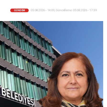
05.08.2026 - 14:09, Güncelleme: 05.08.2026 - 17:39
GÜNDEM