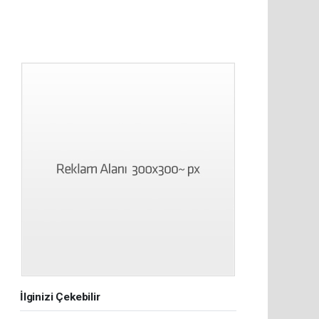
İlginizi Çekebilir