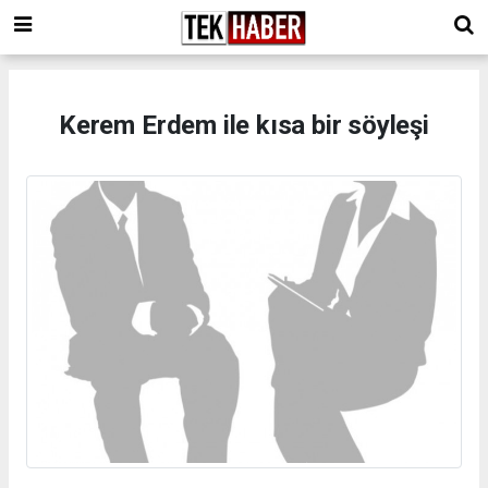
Kerem Erdem ile kısa bir söyleşi