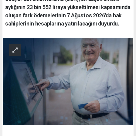
aylığının 23 bin 552 liraya yükseltilmesi kapsamında
oluşan fark ödemelerinin 7 Ağustos 2026'da hak
sahiplerinin hesaplarına yatırılacağını duyurdu.