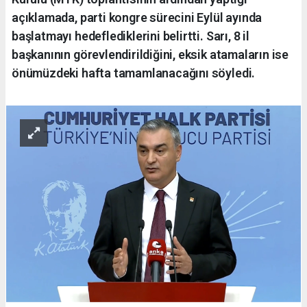
açıklamada, parti kongre sürecini Eylül ayında
başlatmayı hedeflediklerini belirtti. Sarı, 8 il
başkanının görevlendirildiğini, eksik atamaların ise
önümüzdeki hafta tamamlanacağını söyledi.