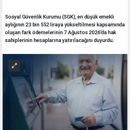
Sosyal Güvenlik Kurumu (SGK), en düşük emekli
aylığının 23 bin 552 liraya yükseltilmesi kapsamında
oluşan fark ödemelerinin 7 Ağustos 2026'da hak
sahiplerinin hesaplarına yatırılacağını duyurdu.