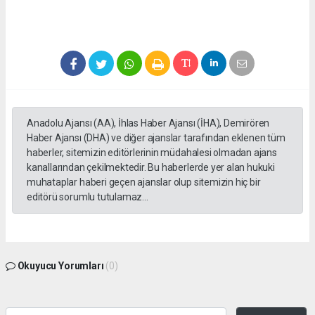
Anadolu Ajansı (AA), İhlas Haber Ajansı (İHA), Demirören
Haber Ajansı (DHA) ve diğer ajanslar tarafından eklenen tüm
haberler, sitemizin editörlerinin müdahalesi olmadan ajans
kanallarından çekilmektedir. Bu haberlerde yer alan hukuki
muhataplar haberi geçen ajanslar olup sitemizin hiç bir
editörü sorumlu tutulamaz...
Okuyucu Yorumları
(0)