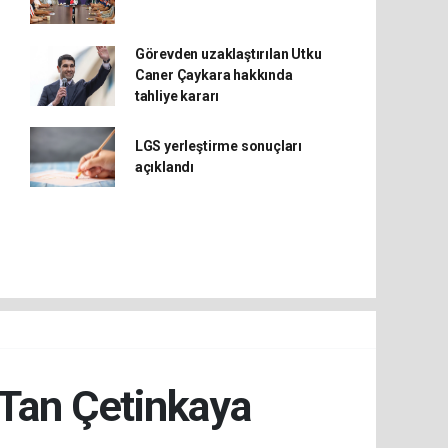
Görevden uzaklaştırılan Utku
Caner Çaykara hakkında
tahliye kararı
LGS yerleştirme sonuçları
açıklandı
 Tan Çetinkaya