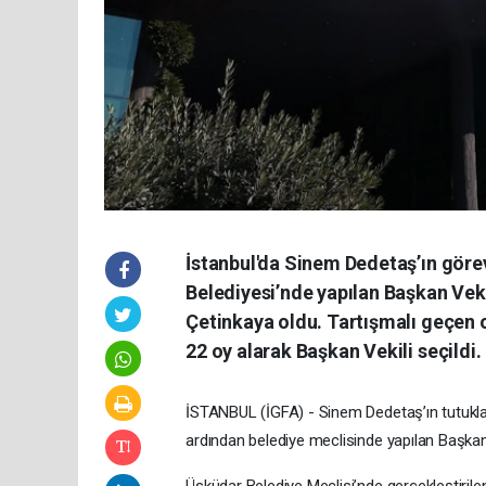
İstanbul'da Sinem Dedetaş’ın göre
Belediyesi’nde yapılan Başkan Vek
Çetinkaya oldu. Tartışmalı geçen
22 oy alarak Başkan Vekili seçildi.
İSTANBUL (İGFA) - Sinem Dedetaş’ın tutukla
ardından belediye meclisinde yapılan Başkan