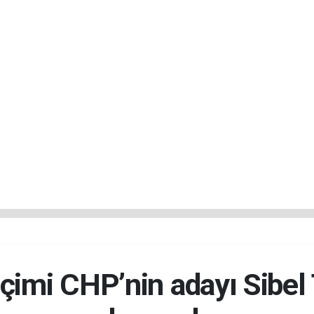
çimi CHP’nin adayı Sibel