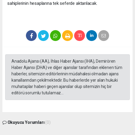
sahiplerinin hesaplarına tek seferde aktarılacak.
Anadolu Ajansı (AA), İhlas Haber Ajansı (İHA), Demirören
Haber Ajansı (DHA) ve diğer ajanslar tarafından eklenen tüm
haberler, sitemizin editörlerinin müdahalesi olmadan ajans
kanallarından çekilmektedir. Bu haberlerde yer alan hukuki
muhataplar haberi geçen ajanslar olup sitemizin hiç bir
editörü sorumlu tutulamaz...
Okuyucu Yorumları
(0)