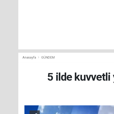
Anasayfa
GÜNDEM
5 ilde kuvvetl