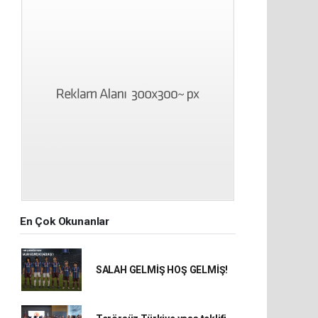
En Çok Okunanlar
SALAH GELMİŞ HOŞ GELMİŞ!