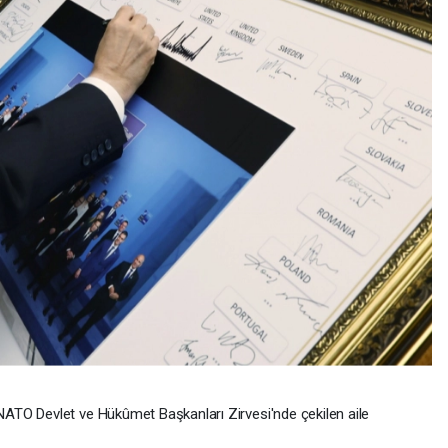
ATO Devlet ve Hükûmet Başkanları Zirvesi'nde çekilen aile